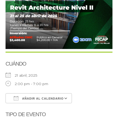
CUÁNDO
21 abril, 2025
2:00 pm - 7:00 pm
AÑADIR AL CALENDARIO
Descargar ICS
Google Calendar
TIPO DE EVENTO