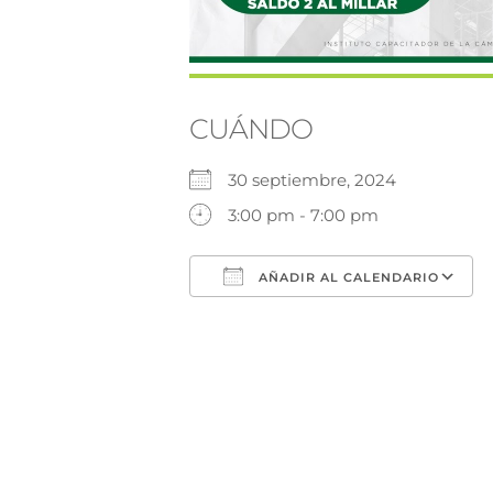
CUÁNDO
30 septiembre, 2024
3:00 pm - 7:00 pm
AÑADIR AL CALENDARIO
Descargar ICS