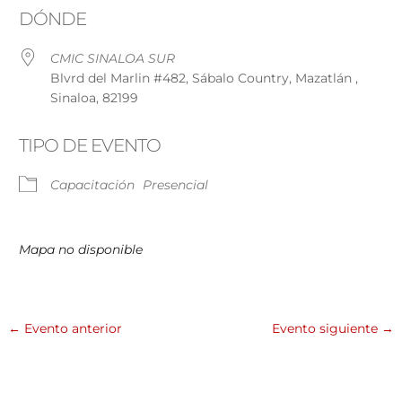
DÓNDE
CMIC SINALOA SUR
Blvrd del Marlin #482, Sábalo Country, Mazatlán ,
Sinaloa, 82199
TIPO DE EVENTO
Capacitación
Presencial
Mapa no disponible
←
Evento anterior
Evento siguiente
→