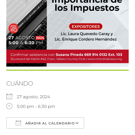
CUÁNDO
27 agosto, 2024
5:00 pm - 6:30 pm
AÑADIR AL CALENDARIO
Descargar ICS
Google Calendar