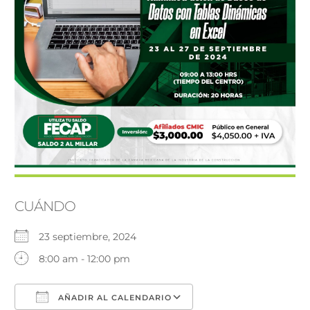
CUÁNDO
23 septiembre, 2024
8:00 am - 12:00 pm
AÑADIR AL CALENDARIO