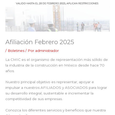
Afiliación Febrero 2025
/
Boletines
/ Por
administrador
La CMIC es el organismo de representación más sólido de
la industria de la construcción en México desde hace 70
años.
Nuestro principal objetivo es representar, apoyar e
impulsar a nuestros AFILIADOS y ASOCIADOS para lograr
su desarrollo integral, sustentable e incrementar la
competitividad de sus empresas.
Conozca los diferentes servicios y beneficios que nuestra