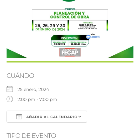
CUÁNDO
25 enero, 2024
2:00 pm - 7:00 pm
AÑADIR AL CALENDARIO
Descargar ICS
Google Calendar
TIPO DE EVENTO