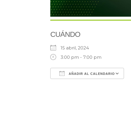
CUÁNDO
15 abril, 2024
3:00 pm - 7:00 pm
AÑADIR AL CALENDARIO
Descargar ICS